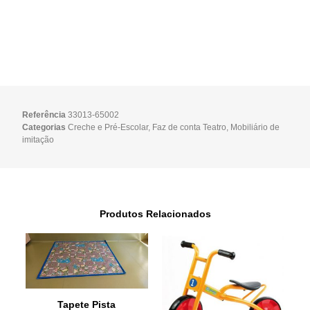
Referência
33013-65002
Categorias
Creche e Pré-Escolar
,
Faz de conta Teatro
,
Mobiliário de
imitação
Produtos Relacionados
Tapete Pista