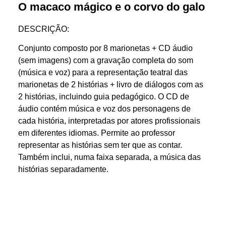
O macaco mágico e o corvo do galo
DESCRIÇÃO:
Conjunto composto por 8 marionetas + CD áudio
(sem imagens) com a gravação completa do som
(música e voz) para a representação teatral das
marionetas de 2 histórias + livro de diálogos com as
2 histórias, incluindo guia pedagógico.
O CD de
áudio contém música e voz dos personagens de
cada história, interpretadas por atores profissionais
em diferentes idiomas.
Permite ao professor
representar as histórias sem ter que as contar.
Também inclui, numa faixa separada, a música das
histórias separadamente.