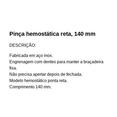
Pinça hemostática reta, 140 mm
DESCRIÇÃO:
Fabricada em aço inox.
Engrenagem com dentes para manter a braçadeira
fixa.
Não precisa apertar depois de fechada.
Modelo hemostático ponta reta.
Comprimento 140 mm.