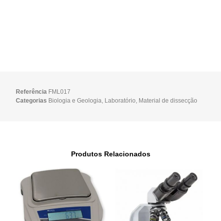
Referência
FML017
Categorias
Biologia e Geologia
,
Laboratório
,
Material de dissecção
Produtos Relacionados