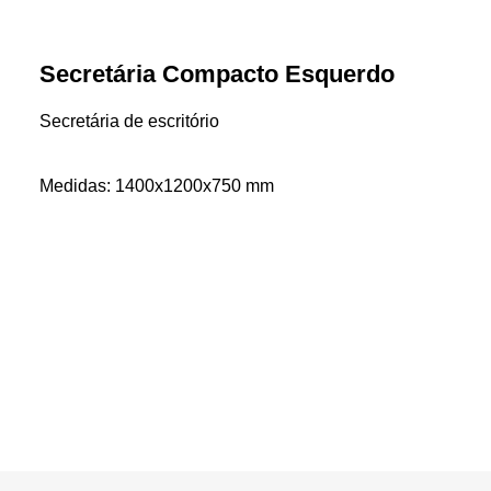
Secretária Compacto Esquerdo
Secretária de escritório
Medidas: 1400x1200x750 mm