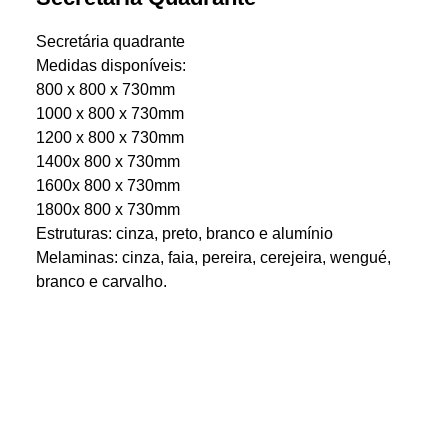
Secretária quadrante
Medidas disponíveis:
800 x 800 x 730mm
1000 x 800 x 730mm
1200 x 800 x 730mm
1400x 800 x 730mm
1600x 800 x 730mm
1800x 800 x 730mm
Estruturas: cinza, preto, branco e alumínio
Melaminas: cinza, faia, pereira, cerejeira, wengué,
branco e carvalho.