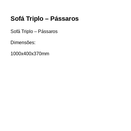
Sofá Triplo – Pássaros
Sofá Triplo – Pássaros
Dimensões:
1000x400x370mm