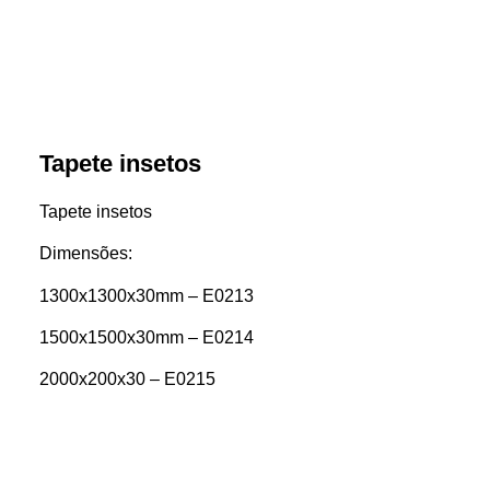
Tapete insetos
Tapete insetos
Dimensões:
1300x1300x30mm – E0213
1500x1500x30mm – E0214
2000x200x30 – E0215