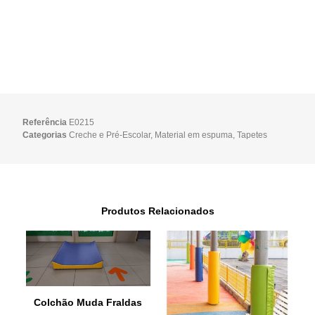
Referência
E0215
Categorias
Creche e Pré-Escolar
,
Material em espuma
,
Tapetes
Produtos Relacionados
Colchão Muda Fraldas