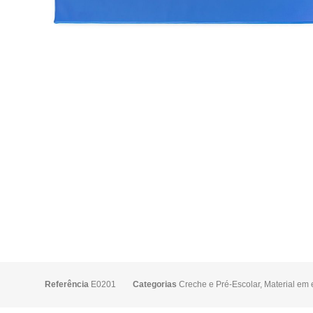
Referência
E0201
Categorias
Creche e Pré-Escolar
,
Material em