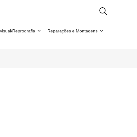
visual/Reprografia
Reparações e Montagens