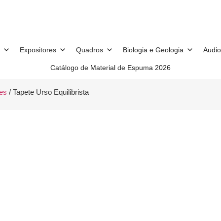
Expositores
Quadros
Biologia e Geologia
Audio
Catálogo de Material de Espuma 2026
es
/ Tapete Urso Equilibrista