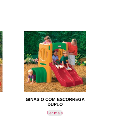
GINÁSIO COM ESCORREGA
DUPLO
Ler mais