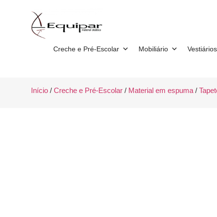
Creche e Pré-Escolar
Mobiliário
Vestiários
Início
/
Creche e Pré-Escolar
/
Material em espuma
/
Tapet