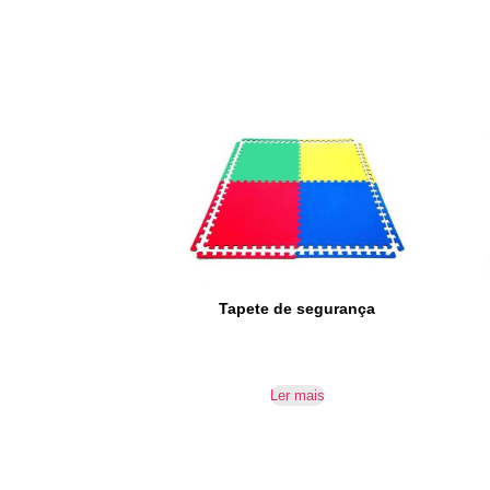
Tapete de segurança
Ler mais