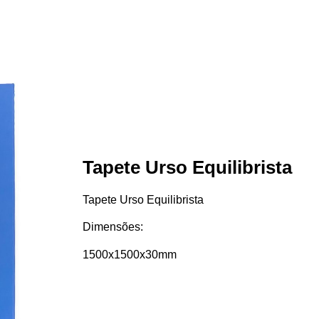
Tapete Urso Equilibrista
Tapete Urso Equilibrista
Dimensões:
1500x1500x30mm