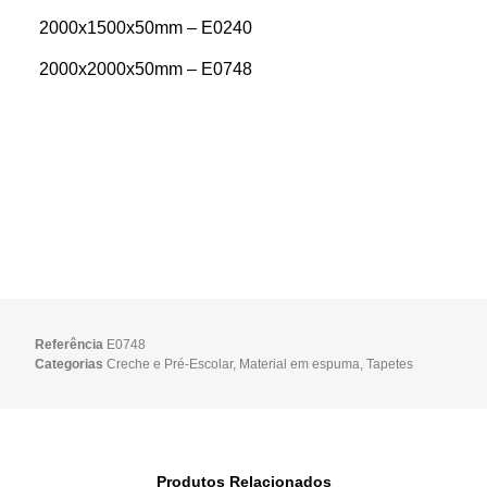
2000x1500x50mm – E0240
2000x2000x50mm – E0748
Referência
E0748
Categorias
Creche e Pré-Escolar
,
Material em espuma
,
Tapetes
Produtos Relacionados