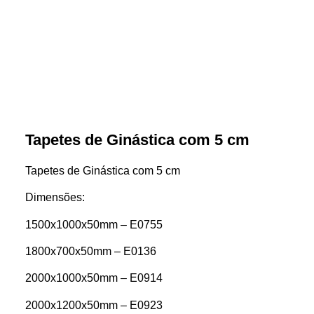
Tapetes de Ginástica com 5 cm
Tapetes de Ginástica com 5 cm
Dimensões:
1500x1000x50mm – E0755
1800x700x50mm – E0136
2000x1000x50mm – E0914
2000x1200x50mm – E0923