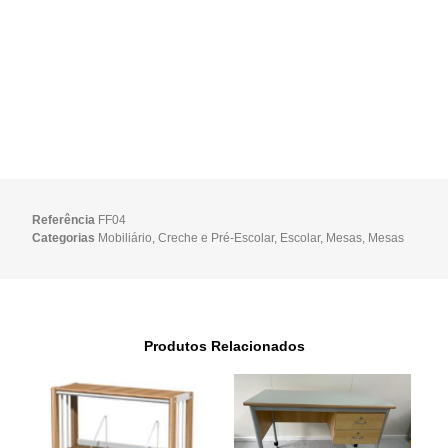
Referência
FF04
Categorias
Mobiliário
,
Creche e Pré-Escolar
,
Escolar
,
Mesas
,
Mesas
Produtos Relacionados