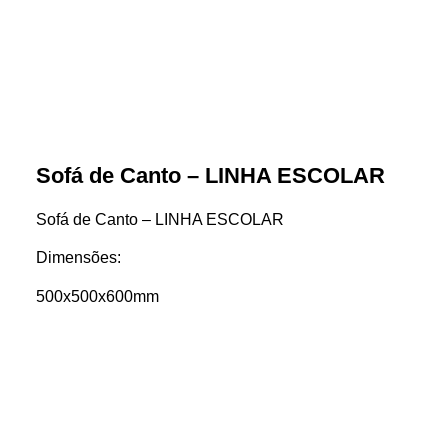
Sofá de Canto – LINHA ESCOLAR
Sofá de Canto – LINHA ESCOLAR
Dimensões:
500x500x600mm