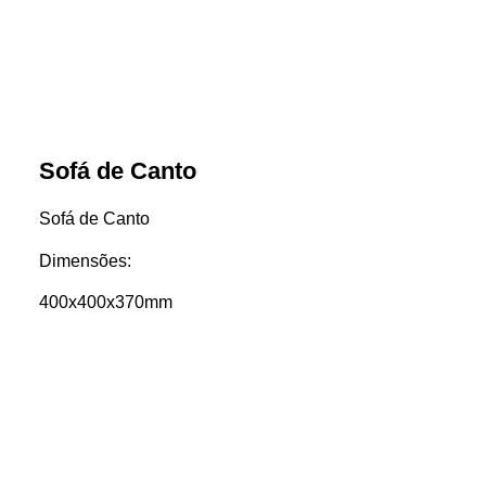
Sofá de Canto
Sofá de Canto
Dimensões:
400x400x370mm